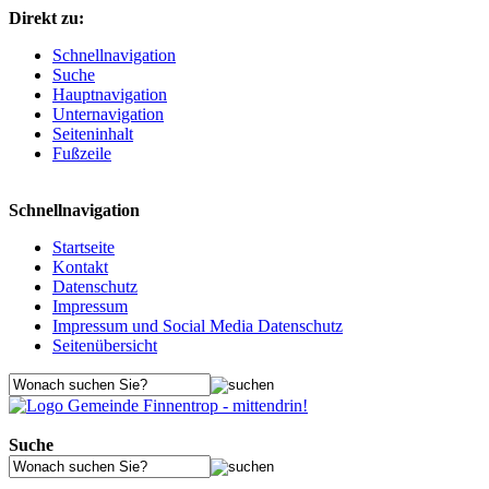
Direkt zu:
Schnellnavigation
Suche
Hauptnavigation
Unternavigation
Seiteninhalt
Fußzeile
Schnellnavigation
Startseite
Kontakt
Datenschutz
Impressum
Impressum und Social Media Datenschutz
Seitenübersicht
Suche