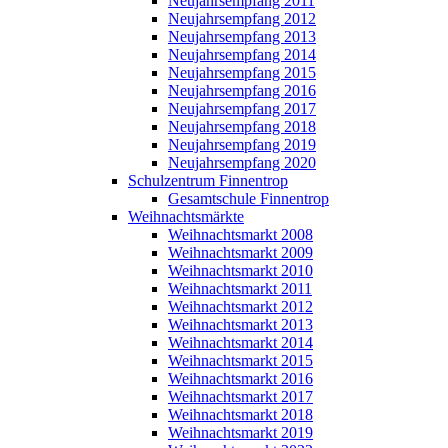
Neujahrsempfang 2011
Neujahrsempfang 2012
Neujahrsempfang 2013
Neujahrsempfang 2014
Neujahrsempfang 2015
Neujahrsempfang 2016
Neujahrsempfang 2017
Neujahrsempfang 2018
Neujahrsempfang 2019
Neujahrsempfang 2020
Schulzentrum Finnentrop
Gesamtschule Finnentrop
Weihnachtsmärkte
Weihnachtsmarkt 2008
Weihnachtsmarkt 2009
Weihnachtsmarkt 2010
Weihnachtsmarkt 2011
Weihnachtsmarkt 2012
Weihnachtsmarkt 2013
Weihnachtsmarkt 2014
Weihnachtsmarkt 2015
Weihnachtsmarkt 2016
Weihnachtsmarkt 2017
Weihnachtsmarkt 2018
Weihnachtsmarkt 2019