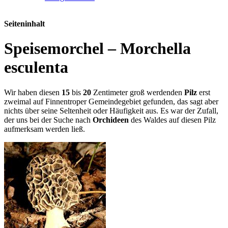
Seiteninhalt
Speisemorchel – Morchella
esculenta
Wir haben diesen
15
bis
20
Zentimeter groß werdenden
Pilz
erst
zweimal auf Finnentroper Gemeindegebiet gefunden, das sagt aber
nichts über seine Seltenheit oder Häufigkeit aus. Es war der Zufall,
der uns bei der Suche nach
Orchideen
des Waldes auf diesen Pilz
aufmerksam werden ließ.