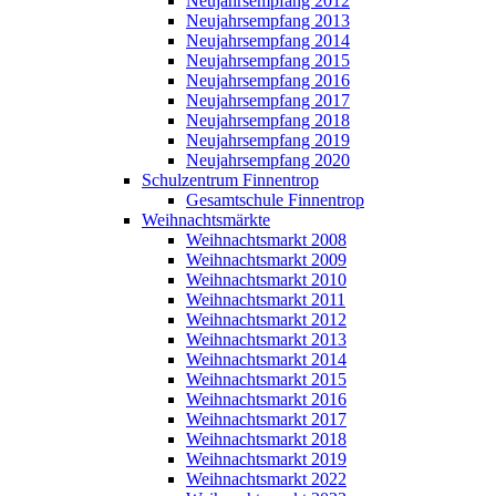
Neujahrsempfang 2012
Neujahrsempfang 2013
Neujahrsempfang 2014
Neujahrsempfang 2015
Neujahrsempfang 2016
Neujahrsempfang 2017
Neujahrsempfang 2018
Neujahrsempfang 2019
Neujahrsempfang 2020
Schulzentrum Finnentrop
Gesamtschule Finnentrop
Weihnachtsmärkte
Weihnachtsmarkt 2008
Weihnachtsmarkt 2009
Weihnachtsmarkt 2010
Weihnachtsmarkt 2011
Weihnachtsmarkt 2012
Weihnachtsmarkt 2013
Weihnachtsmarkt 2014
Weihnachtsmarkt 2015
Weihnachtsmarkt 2016
Weihnachtsmarkt 2017
Weihnachtsmarkt 2018
Weihnachtsmarkt 2019
Weihnachtsmarkt 2022