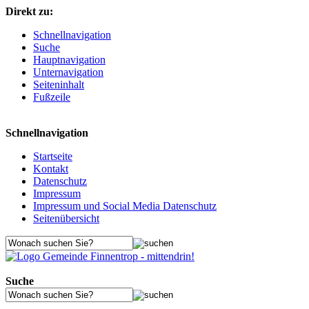
Direkt zu:
Schnellnavigation
Suche
Hauptnavigation
Unternavigation
Seiteninhalt
Fußzeile
Schnellnavigation
Startseite
Kontakt
Datenschutz
Impressum
Impressum und Social Media Datenschutz
Seitenübersicht
Suche