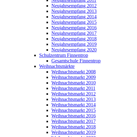
Neujahrsempfang 2011
Neujahrsempfang 2012
Neujahrsempfang 2013
Neujahrsempfang 2014
Neujahrsempfang 2015
Neujahrsempfang 2016
Neujahrsempfang 2017
Neujahrsempfang 2018
Neujahrsempfang 2019
Neujahrsempfang 2020
Schulzentrum Finnentrop
Gesamtschule Finnentrop
Weihnachtsmärkte
Weihnachtsmarkt 2008
Weihnachtsmarkt 2009
Weihnachtsmarkt 2010
Weihnachtsmarkt 2011
Weihnachtsmarkt 2012
Weihnachtsmarkt 2013
Weihnachtsmarkt 2014
Weihnachtsmarkt 2015
Weihnachtsmarkt 2016
Weihnachtsmarkt 2017
Weihnachtsmarkt 2018
Weihnachtsmarkt 2019