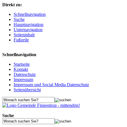
Direkt zu:
Schnellnavigation
Suche
Hauptnavigation
Unternavigation
Seiteninhalt
Fußzeile
Schnellnavigation
Startseite
Kontakt
Datenschutz
Impressum
Impressum und Social Media Datenschutz
Seitenübersicht
Suche