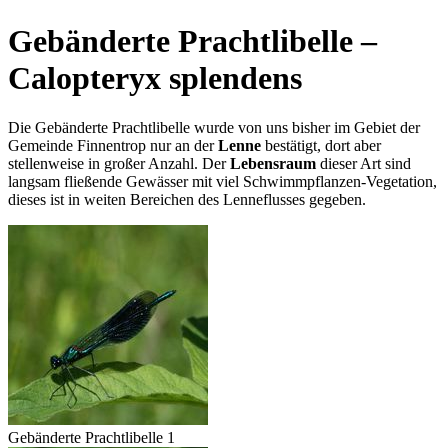
Gebänderte Prachtlibelle –
Calopteryx splendens
Die Gebänderte Prachtlibelle wurde von uns bisher im Gebiet der
Gemeinde Finnentrop nur an der
Lenne
bestätigt, dort aber
stellenweise in großer Anzahl. Der
Lebensraum
dieser Art sind
langsam fließende Gewässer mit viel Schwimmpflanzen-Vegetation,
dieses ist in weiten Bereichen des Lenneflusses gegeben.
Gebänderte Prachtlibelle 1