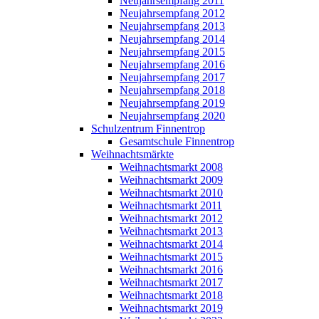
Neujahrsempfang 2011
Neujahrsempfang 2012
Neujahrsempfang 2013
Neujahrsempfang 2014
Neujahrsempfang 2015
Neujahrsempfang 2016
Neujahrsempfang 2017
Neujahrsempfang 2018
Neujahrsempfang 2019
Neujahrsempfang 2020
Schulzentrum Finnentrop
Gesamtschule Finnentrop
Weihnachtsmärkte
Weihnachtsmarkt 2008
Weihnachtsmarkt 2009
Weihnachtsmarkt 2010
Weihnachtsmarkt 2011
Weihnachtsmarkt 2012
Weihnachtsmarkt 2013
Weihnachtsmarkt 2014
Weihnachtsmarkt 2015
Weihnachtsmarkt 2016
Weihnachtsmarkt 2017
Weihnachtsmarkt 2018
Weihnachtsmarkt 2019