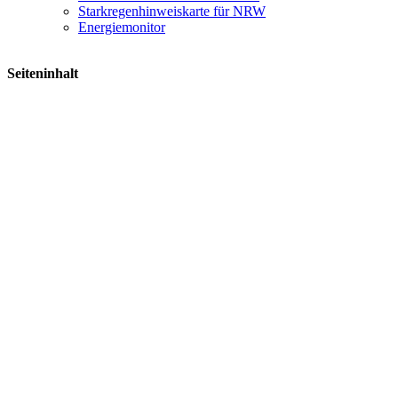
Starkregenhinweiskarte für NRW
Energiemonitor
Seiteninhalt