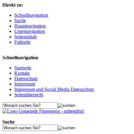
Direkt zu:
Schnellnavigation
Suche
Hauptnavigation
Unternavigation
Seiteninhalt
Fußzeile
Schnellnavigation
Startseite
Kontakt
Datenschutz
Impressum
Impressum und Social Media Datenschutz
Seitenübersicht
Suche