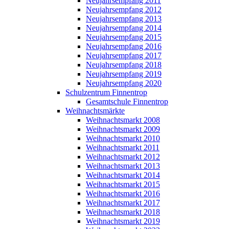
Neujahrsempfang 2011
Neujahrsempfang 2012
Neujahrsempfang 2013
Neujahrsempfang 2014
Neujahrsempfang 2015
Neujahrsempfang 2016
Neujahrsempfang 2017
Neujahrsempfang 2018
Neujahrsempfang 2019
Neujahrsempfang 2020
Schulzentrum Finnentrop
Gesamtschule Finnentrop
Weihnachtsmärkte
Weihnachtsmarkt 2008
Weihnachtsmarkt 2009
Weihnachtsmarkt 2010
Weihnachtsmarkt 2011
Weihnachtsmarkt 2012
Weihnachtsmarkt 2013
Weihnachtsmarkt 2014
Weihnachtsmarkt 2015
Weihnachtsmarkt 2016
Weihnachtsmarkt 2017
Weihnachtsmarkt 2018
Weihnachtsmarkt 2019