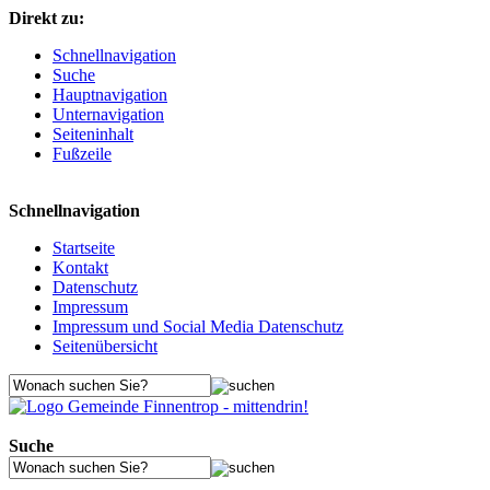
Direkt zu:
Schnellnavigation
Suche
Hauptnavigation
Unternavigation
Seiteninhalt
Fußzeile
Schnellnavigation
Startseite
Kontakt
Datenschutz
Impressum
Impressum und Social Media Datenschutz
Seitenübersicht
Suche