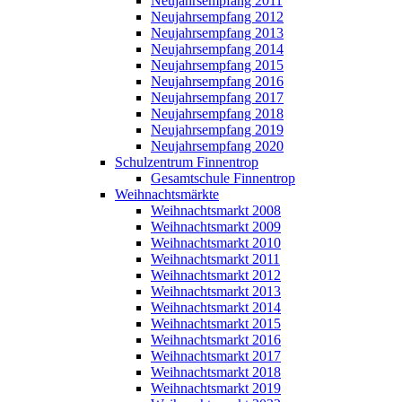
Neujahrsempfang 2011
Neujahrsempfang 2012
Neujahrsempfang 2013
Neujahrsempfang 2014
Neujahrsempfang 2015
Neujahrsempfang 2016
Neujahrsempfang 2017
Neujahrsempfang 2018
Neujahrsempfang 2019
Neujahrsempfang 2020
Schulzentrum Finnentrop
Gesamtschule Finnentrop
Weihnachtsmärkte
Weihnachtsmarkt 2008
Weihnachtsmarkt 2009
Weihnachtsmarkt 2010
Weihnachtsmarkt 2011
Weihnachtsmarkt 2012
Weihnachtsmarkt 2013
Weihnachtsmarkt 2014
Weihnachtsmarkt 2015
Weihnachtsmarkt 2016
Weihnachtsmarkt 2017
Weihnachtsmarkt 2018
Weihnachtsmarkt 2019