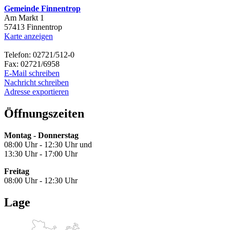
Gemeinde Finnentrop
Am Markt 1
57413 Finnentrop
Karte anzeigen
Telefon: 02721/512-0
Fax: 02721/6958
E-Mail schreiben
Nachricht schreiben
Adresse exportieren
Öffnungszeiten
Montag - Donnerstag
08:00 Uhr - 12:30 Uhr und
13:30 Uhr - 17:00 Uhr
Freitag
08:00 Uhr - 12:30 Uhr
Lage