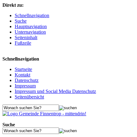
Direkt zu:
Schnellnavigation
Suche
Hauptnavigation
Unternavigation
Seiteninhalt
Fußzeile
Schnellnavigation
Startseite
Kontakt
Datenschutz
Impressum
Impressum und Social Media Datenschutz
Seitenübersicht
Suche