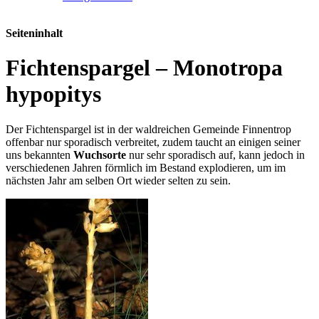
Seiteninhalt
Fichtenspargel – Monotropa
hypopitys
Der Fichtenspargel ist in der waldreichen Gemeinde Finnentrop
offenbar nur sporadisch verbreitet, zudem taucht an einigen seiner
uns bekannten
Wuchsorte
nur sehr sporadisch auf, kann jedoch in
verschiedenen Jahren förmlich im Bestand explodieren, um im
nächsten Jahr am selben Ort wieder selten zu sein.