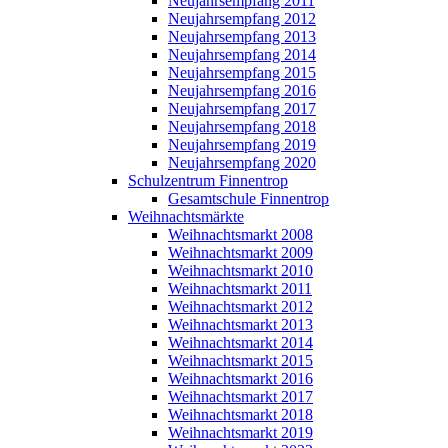
Neujahrsempfang 2011
Neujahrsempfang 2012
Neujahrsempfang 2013
Neujahrsempfang 2014
Neujahrsempfang 2015
Neujahrsempfang 2016
Neujahrsempfang 2017
Neujahrsempfang 2018
Neujahrsempfang 2019
Neujahrsempfang 2020
Schulzentrum Finnentrop
Gesamtschule Finnentrop
Weihnachtsmärkte
Weihnachtsmarkt 2008
Weihnachtsmarkt 2009
Weihnachtsmarkt 2010
Weihnachtsmarkt 2011
Weihnachtsmarkt 2012
Weihnachtsmarkt 2013
Weihnachtsmarkt 2014
Weihnachtsmarkt 2015
Weihnachtsmarkt 2016
Weihnachtsmarkt 2017
Weihnachtsmarkt 2018
Weihnachtsmarkt 2019