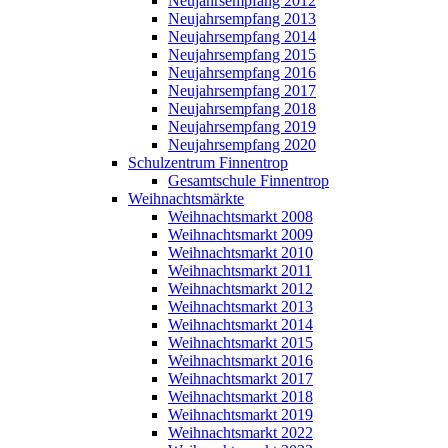
Neujahrsempfang 2012
Neujahrsempfang 2013
Neujahrsempfang 2014
Neujahrsempfang 2015
Neujahrsempfang 2016
Neujahrsempfang 2017
Neujahrsempfang 2018
Neujahrsempfang 2019
Neujahrsempfang 2020
Schulzentrum Finnentrop
Gesamtschule Finnentrop
Weihnachtsmärkte
Weihnachtsmarkt 2008
Weihnachtsmarkt 2009
Weihnachtsmarkt 2010
Weihnachtsmarkt 2011
Weihnachtsmarkt 2012
Weihnachtsmarkt 2013
Weihnachtsmarkt 2014
Weihnachtsmarkt 2015
Weihnachtsmarkt 2016
Weihnachtsmarkt 2017
Weihnachtsmarkt 2018
Weihnachtsmarkt 2019
Weihnachtsmarkt 2022