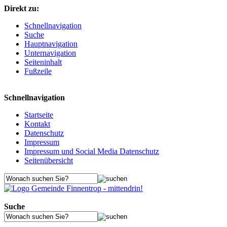
Direkt zu:
Schnellnavigation
Suche
Hauptnavigation
Unternavigation
Seiteninhalt
Fußzeile
Schnellnavigation
Startseite
Kontakt
Datenschutz
Impressum
Impressum und Social Media Datenschutz
Seitenübersicht
Suche