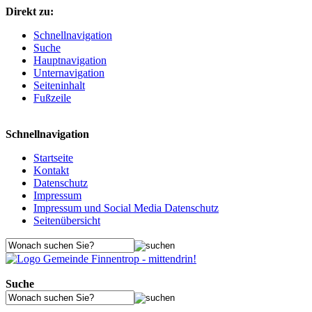
Direkt zu:
Schnellnavigation
Suche
Hauptnavigation
Unternavigation
Seiteninhalt
Fußzeile
Schnellnavigation
Startseite
Kontakt
Datenschutz
Impressum
Impressum und Social Media Datenschutz
Seitenübersicht
Suche