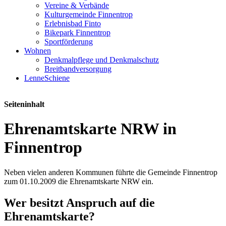
Vereine & Verbände
Kulturgemeinde Finnentrop
Erlebnisbad Finto
Bikepark Finnentrop
Sportförderung
Wohnen
Denkmalpflege und Denkmalschutz
Breitbandversorgung
LenneSchiene
Seiteninhalt
Ehrenamtskarte NRW in
Finnentrop
Neben vielen anderen Kommunen führte die Gemeinde Finnentrop
zum 01.10.2009 die Ehrenamtskarte NRW ein.
Wer besitzt Anspruch auf die
Ehrenamtskarte?