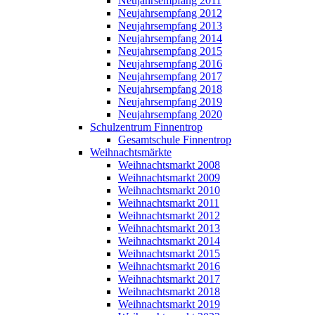
Neujahrsempfang 2011
Neujahrsempfang 2012
Neujahrsempfang 2013
Neujahrsempfang 2014
Neujahrsempfang 2015
Neujahrsempfang 2016
Neujahrsempfang 2017
Neujahrsempfang 2018
Neujahrsempfang 2019
Neujahrsempfang 2020
Schulzentrum Finnentrop
Gesamtschule Finnentrop
Weihnachtsmärkte
Weihnachtsmarkt 2008
Weihnachtsmarkt 2009
Weihnachtsmarkt 2010
Weihnachtsmarkt 2011
Weihnachtsmarkt 2012
Weihnachtsmarkt 2013
Weihnachtsmarkt 2014
Weihnachtsmarkt 2015
Weihnachtsmarkt 2016
Weihnachtsmarkt 2017
Weihnachtsmarkt 2018
Weihnachtsmarkt 2019