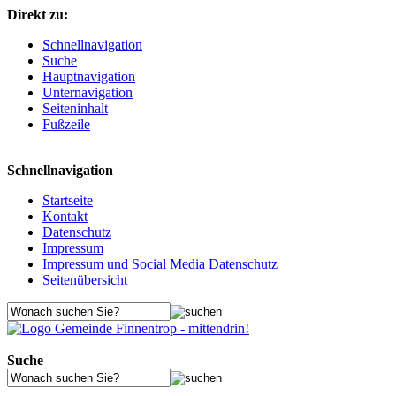
Direkt zu:
Schnellnavigation
Suche
Hauptnavigation
Unternavigation
Seiteninhalt
Fußzeile
Schnellnavigation
Startseite
Kontakt
Datenschutz
Impressum
Impressum und Social Media Datenschutz
Seitenübersicht
Suche