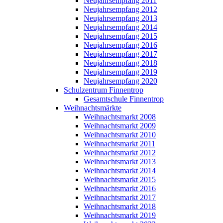
Neujahrsempfang 2011
Neujahrsempfang 2012
Neujahrsempfang 2013
Neujahrsempfang 2014
Neujahrsempfang 2015
Neujahrsempfang 2016
Neujahrsempfang 2017
Neujahrsempfang 2018
Neujahrsempfang 2019
Neujahrsempfang 2020
Schulzentrum Finnentrop
Gesamtschule Finnentrop
Weihnachtsmärkte
Weihnachtsmarkt 2008
Weihnachtsmarkt 2009
Weihnachtsmarkt 2010
Weihnachtsmarkt 2011
Weihnachtsmarkt 2012
Weihnachtsmarkt 2013
Weihnachtsmarkt 2014
Weihnachtsmarkt 2015
Weihnachtsmarkt 2016
Weihnachtsmarkt 2017
Weihnachtsmarkt 2018
Weihnachtsmarkt 2019