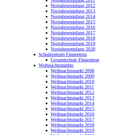
Neujahrsempfang 2011
Neujahrsempfang 2012
Neujahrsempfang 2013
Neujahrsempfang 2014
Neujahrsempfang 2015
Neujahrsempfang 2016
Neujahrsempfang 2017
Neujahrsempfang 2018
Neujahrsempfang 2019
Neujahrsempfang 2020
Schulzentrum Finnentrop
Gesamtschule Finnentrop
Weihnachtsmärkte
Weihnachtsmarkt 2008
Weihnachtsmarkt 2009
Weihnachtsmarkt 2010
Weihnachtsmarkt 2011
Weihnachtsmarkt 2012
Weihnachtsmarkt 2013
Weihnachtsmarkt 2014
Weihnachtsmarkt 2015
Weihnachtsmarkt 2016
Weihnachtsmarkt 2017
Weihnachtsmarkt 2018
Weihnachtsmarkt 2019