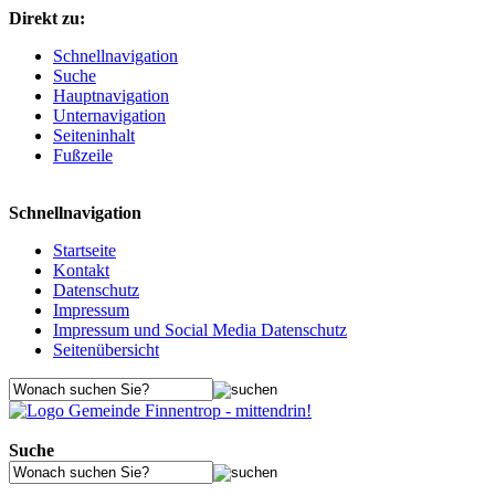
Direkt zu:
Schnellnavigation
Suche
Hauptnavigation
Unternavigation
Seiteninhalt
Fußzeile
Schnellnavigation
Startseite
Kontakt
Datenschutz
Impressum
Impressum und Social Media Datenschutz
Seitenübersicht
Suche