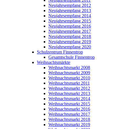
Neujahrsempfang 2011
Neujahrsempfang 2012
Neujahrsempfang 2013
Neujahrsempfang 2014
Neujahrsempfang 2015
Neujahrsempfang 2016
Neujahrsempfang 2017
Neujahrsempfang 2018
Neujahrsempfang 2019
Neujahrsempfang 2020
Schulzentrum Finnentrop
Gesamtschule Finnentrop
Weihnachtsmärkte
Weihnachtsmarkt 2008
Weihnachtsmarkt 2009
Weihnachtsmarkt 2010
Weihnachtsmarkt 2011
Weihnachtsmarkt 2012
Weihnachtsmarkt 2013
Weihnachtsmarkt 2014
Weihnachtsmarkt 2015
Weihnachtsmarkt 2016
Weihnachtsmarkt 2017
Weihnachtsmarkt 2018
Weihnachtsmarkt 2019