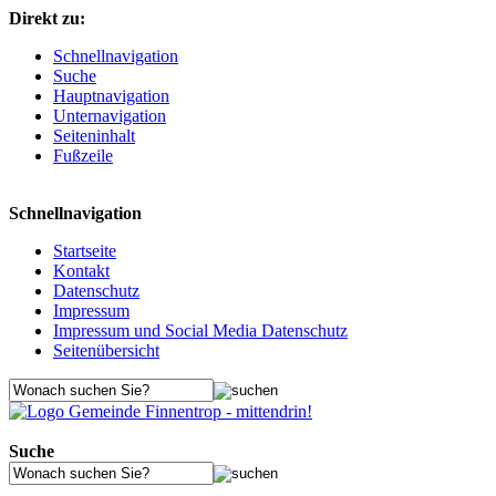
Direkt zu:
Schnellnavigation
Suche
Hauptnavigation
Unternavigation
Seiteninhalt
Fußzeile
Schnellnavigation
Startseite
Kontakt
Datenschutz
Impressum
Impressum und Social Media Datenschutz
Seitenübersicht
Suche