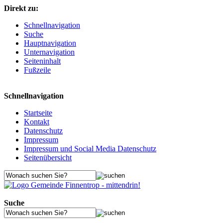
Direkt zu:
Schnellnavigation
Suche
Hauptnavigation
Unternavigation
Seiteninhalt
Fußzeile
Schnellnavigation
Startseite
Kontakt
Datenschutz
Impressum
Impressum und Social Media Datenschutz
Seitenübersicht
Suche