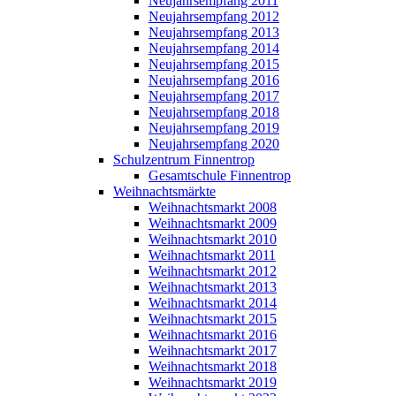
Neujahrsempfang 2011
Neujahrsempfang 2012
Neujahrsempfang 2013
Neujahrsempfang 2014
Neujahrsempfang 2015
Neujahrsempfang 2016
Neujahrsempfang 2017
Neujahrsempfang 2018
Neujahrsempfang 2019
Neujahrsempfang 2020
Schulzentrum Finnentrop
Gesamtschule Finnentrop
Weihnachtsmärkte
Weihnachtsmarkt 2008
Weihnachtsmarkt 2009
Weihnachtsmarkt 2010
Weihnachtsmarkt 2011
Weihnachtsmarkt 2012
Weihnachtsmarkt 2013
Weihnachtsmarkt 2014
Weihnachtsmarkt 2015
Weihnachtsmarkt 2016
Weihnachtsmarkt 2017
Weihnachtsmarkt 2018
Weihnachtsmarkt 2019