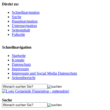
Direkt zu:
Schnellnavigation
Suche
Hauptnavigation
Unternavigation
Seiteninhalt
Fußzeile
Schnellnavigation
Startseite
Kontakt
Datenschutz
Impressum
Impressum und Social Media Datenschutz
Seitenübersicht
Suche