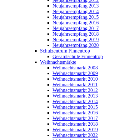
Neujahrsempfang 2012
Neujahrsempfang 2013
Neujahrsempfang 2014
Neujahrsempfang 2015
Neujahrsempfang 2016
Neujahrsempfang 2017
Neujahrsempfang 2018
Neujahrsempfang 2019
Neujahrsempfang 2020
Schulzentrum Finnentrop
Gesamtschule Finnentrop
Weihnachtsmärkte
Weihnachtsmarkt 2008
Weihnachtsmarkt 2009
Weihnachtsmarkt 2010
Weihnachtsmarkt 2011
Weihnachtsmarkt 2012
Weihnachtsmarkt 2013
Weihnachtsmarkt 2014
Weihnachtsmarkt 2015
Weihnachtsmarkt 2016
Weihnachtsmarkt 2017
Weihnachtsmarkt 2018
Weihnachtsmarkt 2019
Weihnachtsmarkt 2022