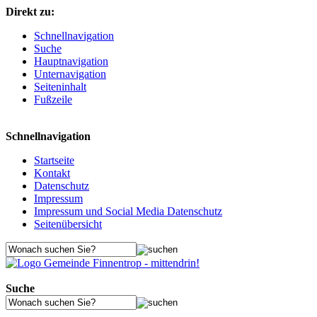
Direkt zu:
Schnellnavigation
Suche
Hauptnavigation
Unternavigation
Seiteninhalt
Fußzeile
Schnellnavigation
Startseite
Kontakt
Datenschutz
Impressum
Impressum und Social Media Datenschutz
Seitenübersicht
Suche