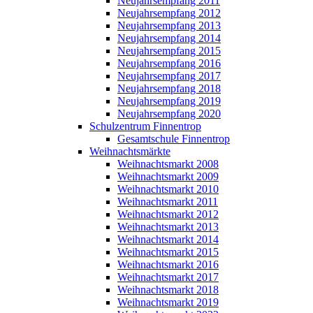
Neujahrsempfang 2011
Neujahrsempfang 2012
Neujahrsempfang 2013
Neujahrsempfang 2014
Neujahrsempfang 2015
Neujahrsempfang 2016
Neujahrsempfang 2017
Neujahrsempfang 2018
Neujahrsempfang 2019
Neujahrsempfang 2020
Schulzentrum Finnentrop
Gesamtschule Finnentrop
Weihnachtsmärkte
Weihnachtsmarkt 2008
Weihnachtsmarkt 2009
Weihnachtsmarkt 2010
Weihnachtsmarkt 2011
Weihnachtsmarkt 2012
Weihnachtsmarkt 2013
Weihnachtsmarkt 2014
Weihnachtsmarkt 2015
Weihnachtsmarkt 2016
Weihnachtsmarkt 2017
Weihnachtsmarkt 2018
Weihnachtsmarkt 2019