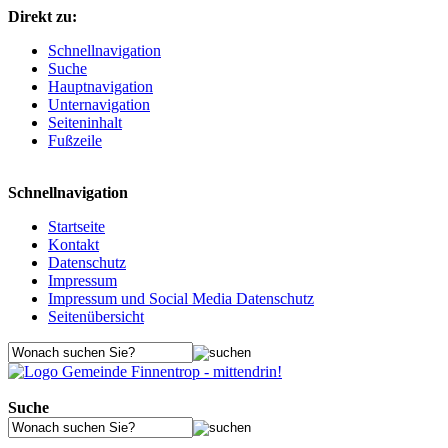
Direkt zu:
Schnellnavigation
Suche
Hauptnavigation
Unternavigation
Seiteninhalt
Fußzeile
Schnellnavigation
Startseite
Kontakt
Datenschutz
Impressum
Impressum und Social Media Datenschutz
Seitenübersicht
Suche