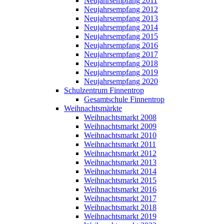
Neujahrsempfang 2011
Neujahrsempfang 2012
Neujahrsempfang 2013
Neujahrsempfang 2014
Neujahrsempfang 2015
Neujahrsempfang 2016
Neujahrsempfang 2017
Neujahrsempfang 2018
Neujahrsempfang 2019
Neujahrsempfang 2020
Schulzentrum Finnentrop
Gesamtschule Finnentrop
Weihnachtsmärkte
Weihnachtsmarkt 2008
Weihnachtsmarkt 2009
Weihnachtsmarkt 2010
Weihnachtsmarkt 2011
Weihnachtsmarkt 2012
Weihnachtsmarkt 2013
Weihnachtsmarkt 2014
Weihnachtsmarkt 2015
Weihnachtsmarkt 2016
Weihnachtsmarkt 2017
Weihnachtsmarkt 2018
Weihnachtsmarkt 2019