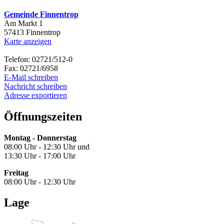
Gemeinde Finnentrop
Am Markt 1
57413 Finnentrop
Karte anzeigen
Telefon: 02721/512-0
Fax: 02721/6958
E-Mail schreiben
Nachricht schreiben
Adresse exportieren
Öffnungszeiten
Montag - Donnerstag
08:00 Uhr - 12:30 Uhr und
13:30 Uhr - 17:00 Uhr
Freitag
08:00 Uhr - 12:30 Uhr
Lage