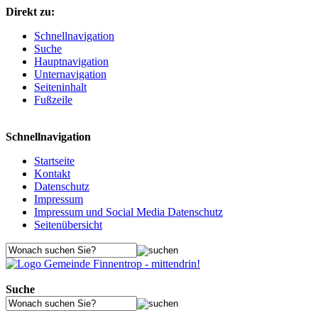
Direkt zu:
Schnellnavigation
Suche
Hauptnavigation
Unternavigation
Seiteninhalt
Fußzeile
Schnellnavigation
Startseite
Kontakt
Datenschutz
Impressum
Impressum und Social Media Datenschutz
Seitenübersicht
Suche