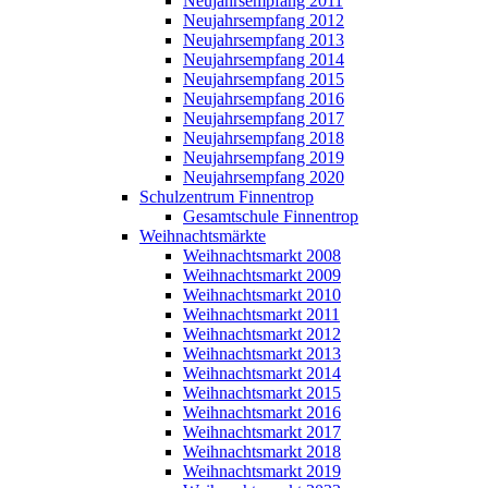
Neujahrsempfang 2011
Neujahrsempfang 2012
Neujahrsempfang 2013
Neujahrsempfang 2014
Neujahrsempfang 2015
Neujahrsempfang 2016
Neujahrsempfang 2017
Neujahrsempfang 2018
Neujahrsempfang 2019
Neujahrsempfang 2020
Schulzentrum Finnentrop
Gesamtschule Finnentrop
Weihnachtsmärkte
Weihnachtsmarkt 2008
Weihnachtsmarkt 2009
Weihnachtsmarkt 2010
Weihnachtsmarkt 2011
Weihnachtsmarkt 2012
Weihnachtsmarkt 2013
Weihnachtsmarkt 2014
Weihnachtsmarkt 2015
Weihnachtsmarkt 2016
Weihnachtsmarkt 2017
Weihnachtsmarkt 2018
Weihnachtsmarkt 2019