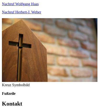
Nachruf Wolfgang Haas
Nachruf Herbert-J. Weber
Kreuz Symbolbild
Fußzeile
Kontakt