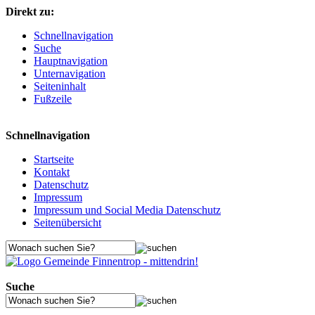
Direkt zu:
Schnellnavigation
Suche
Hauptnavigation
Unternavigation
Seiteninhalt
Fußzeile
Schnellnavigation
Startseite
Kontakt
Datenschutz
Impressum
Impressum und Social Media Datenschutz
Seitenübersicht
Suche