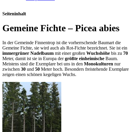
Seiteninhalt
Gemeine Fichte – Picea abies
In der Gemeinde Finnentrop ist die vorherrschende Baumart die
Gemeine Fichte, sie wird auch als Rot-Fichte bezeichnet. Sie ist ein
immergrüner
Nadelbaum
mit einer großen
Wuchshöhe
bis zu
70
Meter, damit ist sie in Europa der
größte
einheimische
Baum.
Meistens sind die Exemplare bei uns in den
Monokulturen
nur
zwischen
30
und
50
Meter hoch. Besonders freistehende Exemplare
zeigen einen schönen kegeligen Wuchs.