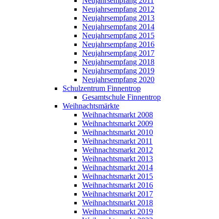
Neujahrsempfang 2011
Neujahrsempfang 2012
Neujahrsempfang 2013
Neujahrsempfang 2014
Neujahrsempfang 2015
Neujahrsempfang 2016
Neujahrsempfang 2017
Neujahrsempfang 2018
Neujahrsempfang 2019
Neujahrsempfang 2020
Schulzentrum Finnentrop
Gesamtschule Finnentrop
Weihnachtsmärkte
Weihnachtsmarkt 2008
Weihnachtsmarkt 2009
Weihnachtsmarkt 2010
Weihnachtsmarkt 2011
Weihnachtsmarkt 2012
Weihnachtsmarkt 2013
Weihnachtsmarkt 2014
Weihnachtsmarkt 2015
Weihnachtsmarkt 2016
Weihnachtsmarkt 2017
Weihnachtsmarkt 2018
Weihnachtsmarkt 2019